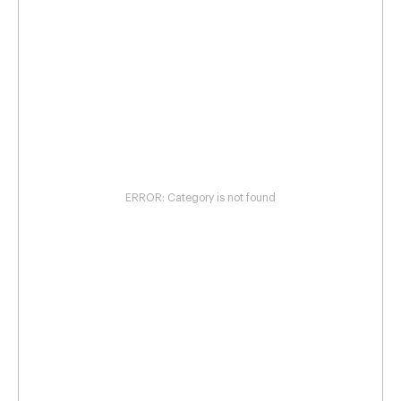
ERROR: Category is not found